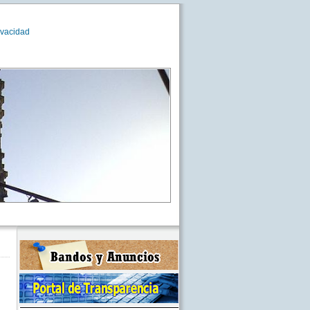
ivacidad