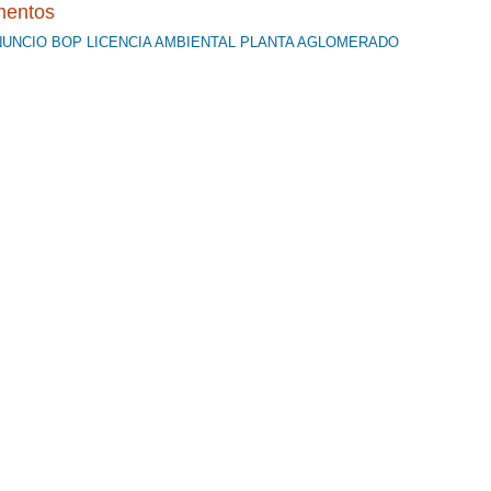
entos
UNCIO BOP LICENCIA AMBIENTAL PLANTA AGLOMERADO