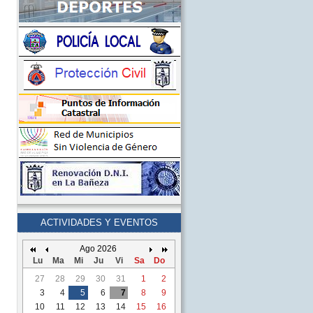
ACTIVIDADES Y EVENTOS
Ago 2026
Lu
Ma
Mi
Ju
Vi
Sa
Do
27
28
29
30
31
1
2
3
4
5
6
7
8
9
10
11
12
13
14
15
16