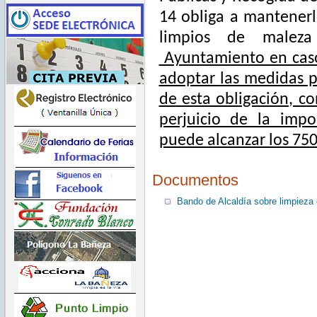
14 obliga a mantener
limpios de malez
Ayuntamiento en cas
adoptar las medidas p
de esta obligación, co
perjuicio de la imp
puede alcanzar los 750
Documentos
Bando de Alcaldía sobre limpieza 