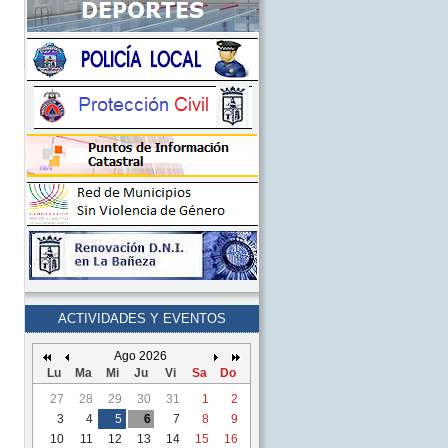
ACTIVIDADES Y EVENTOS
Ago 2026
Lu
Ma
Mi
Ju
Vi
Sa
Do
27
28
29
30
31
1
2
3
4
5
6
7
8
9
10
11
12
13
14
15
16