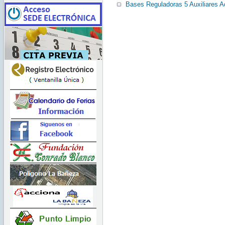
Bases Reguladoras 5 Auxiliares Ad