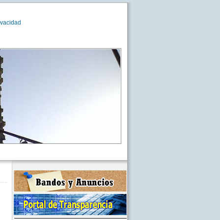
ivacidad