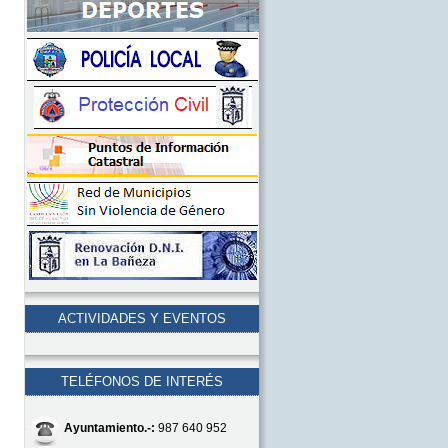
ACTIVIDADES Y EVENTOS
TELÉFONOS DE INTERÉS
Ayuntamiento.-:
987 640 952