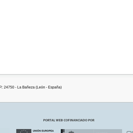
.P.: 24750 - La Bañeza (León - España)