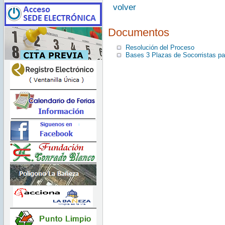
volver
Documentos
Resolución del Proceso
Bases 3 Plazas de Socorristas pa