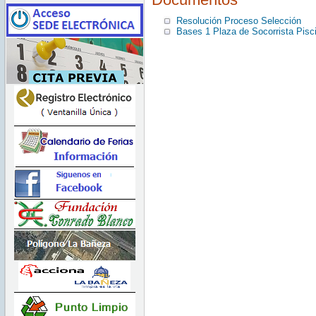
Resolución Proceso Selección
Bases 1 Plaza de Socorrista Pisc