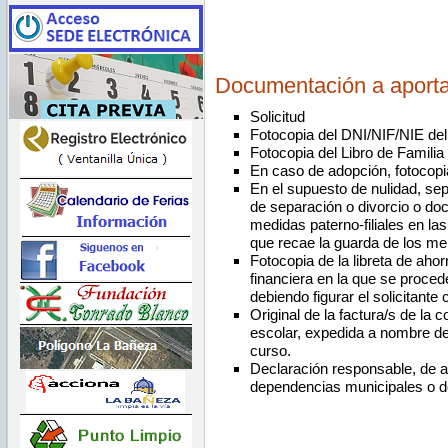
Documentación a aporta
Solicitud
Fotocopia del DNI/NIF/NIE del 
Fotocopia del Libro de Familia 
En caso de adopción, fotocopia
En el supuesto de nulidad, sep
de separación o divorcio o doc
medidas paterno-filiales en las
que recae la guarda de los me
Fotocopia de la libreta de aho
financiera en la que se proced
debiendo figurar el solicitante
Original de la factura/s de la 
escolar, expedida a nombre del
curso.
Declaración responsable, de a
dependencias municipales o d