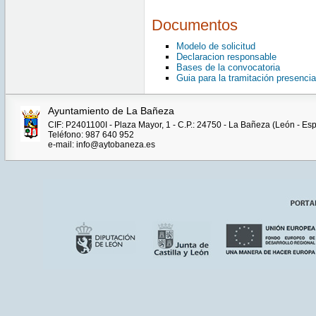
Documentos
Modelo de solicitud
Declaracion responsable
Bases de la convocatoria
Guia para la tramitación presencia
Ayuntamiento de La Bañeza
CIF: P2401100I - Plaza Mayor, 1 - C.P.: 24750 - La Bañeza (León - Es
Teléfono: 987 640 952
e-mail: info@aytobaneza.es