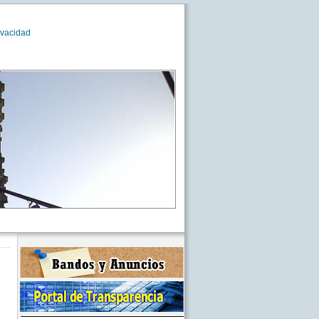
ivacidad