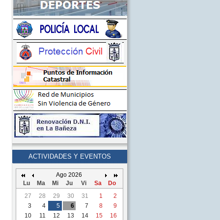
ACTIVIDADES Y EVENTOS
Ago 2026
Lu
Ma
Mi
Ju
Vi
Sa
Do
27
28
29
30
31
1
2
3
4
5
6
7
8
9
10
11
12
13
14
15
16