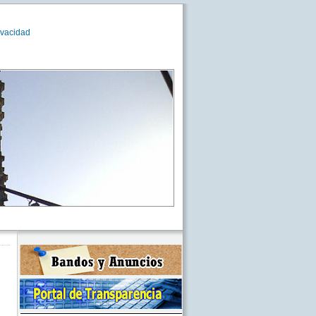
ivacidad