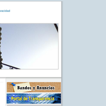
ivacidad