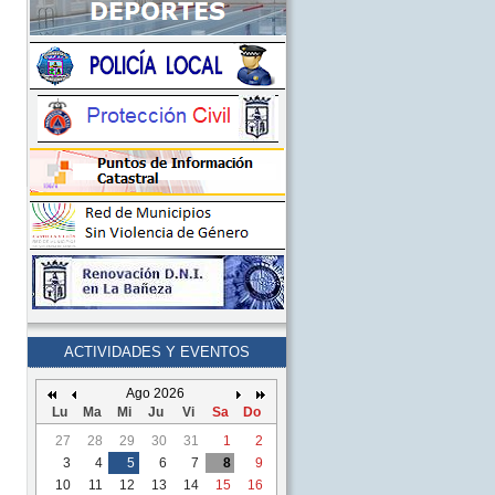
ACTIVIDADES Y EVENTOS
Ago 2026
Lu
Ma
Mi
Ju
Vi
Sa
Do
27
28
29
30
31
1
2
3
4
5
6
7
8
9
10
11
12
13
14
15
16